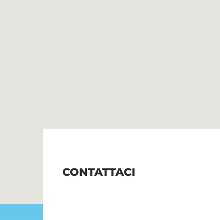
CONTATTACI