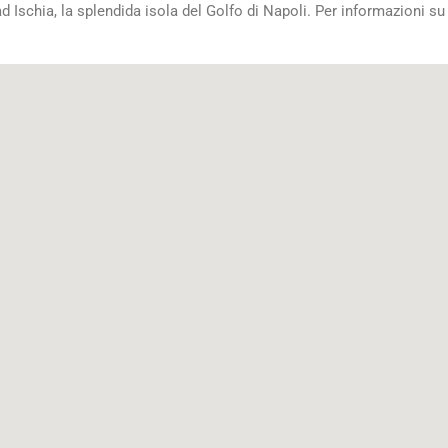
 Ischia, la splendida isola del Golfo di Napoli. Per informazioni su c