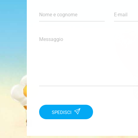
Nome e cognome
E-mail
Messaggio
SPEDISCI