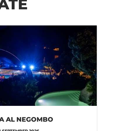
ATE
TA AL NEGOMBO