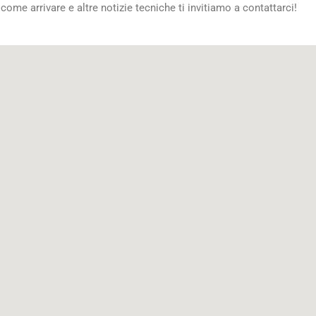
ome arrivare e altre notizie tecniche ti invitiamo a contattarci!