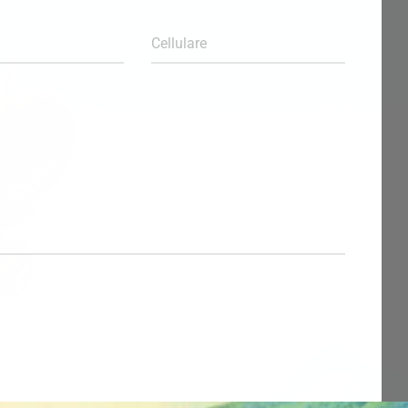
Cellulare