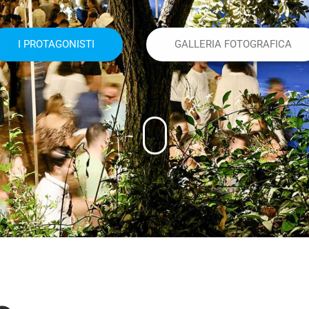
PARCO NEGOMBO
SCOPRI LA LOCATION