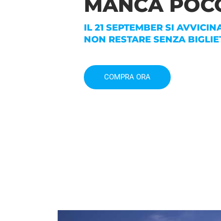
MANCA POC
IL 21 SEPTEMBER SI AVVICIN
NON RESTARE SENZA BIGLIE
COMPRA ORA