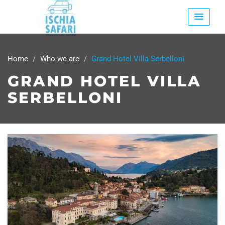
Home
Who we are
Grand Hotel Villa Serbelloni
GRAND HOTEL VILLA
SERBELLONI