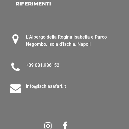
RIFERIMENTI
L'Albergo della Regina Isabella e Parco
Negombo, isola d'Ischia, Napoli
+39 081.986152
info@ischiasafari.it